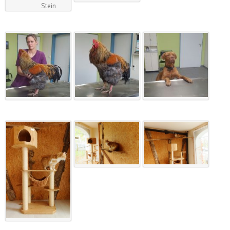
Stein