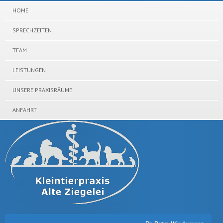
HOME
SPRECHZEITEN
TEAM
LEISTUNGEN
UNSERE PRAXISRÄUME
ANFAHRT