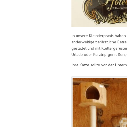
In unsere Kleintierpraxis haben 
anderweitige tierärztliche Betr
gestaltet und mit Klettergerüs
Urlaub oder Kurztrip genießen, 
Ihre Katze sollte vor der Unter