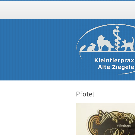
Pfotel