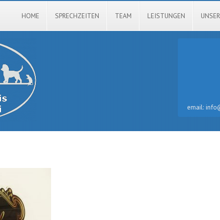
HOME
SPRECHZEITEN
TEAM
LEISTUNGEN
UNSER
email: info